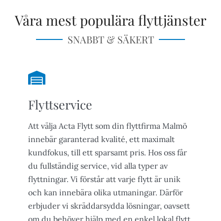
Våra mest populära flyttjänster
SNABBT & SÄKERT
Flyttservice
Att välja Acta Flytt som din flyttfirma Malmö
innebär garanterad kvalité, ett maximalt
kundfokus, till ett sparsamt pris. Hos oss får
du fullständig service, vid alla typer av
flyttningar. Vi förstår att varje flytt är unik
och kan innebära olika utmaningar. Därför
erbjuder vi skräddarsydda lösningar, oavsett
om du behöver hjälp med en enkel lokal flytt