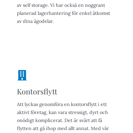
av self storage. Vi har också en noggrant
planerad lagerhantering för enkel åtkomst
av dina ägodelar.
Om magasinering
Kontorsflytt
Att lyckas genomföra en kontorsflytt i ett
aktivt företag, kan vara stressigt, dyrt och
onödigt komplicerat. Det är svårt att få
flytten att gå ihop med allt annat. Med vår