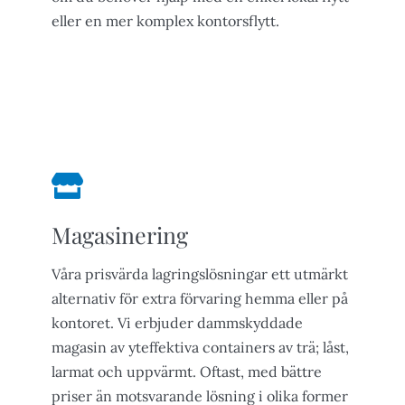
eller en mer komplex kontorsflytt.
Om flyttservice
Magasinering
Våra prisvärda lagringslösningar ett utmärkt
alternativ för extra förvaring hemma eller på
kontoret. Vi erbjuder dammskyddade
magasin av yteffektiva containers av trä; låst,
larmat och uppvärmt. Oftast, med bättre
priser än motsvarande lösning i olika former