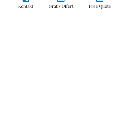
Kontakt
Gratis Offert
Free Quote