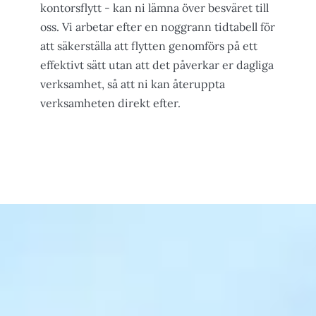
kontorsflytt - kan ni lämna över besväret till
oss. Vi arbetar efter en noggrann tidtabell för
att säkerställa att flytten genomförs på ett
effektivt sätt utan att det påverkar er dagliga
verksamhet, så att ni kan återuppta
verksamheten direkt efter.
Om kontorsflytt