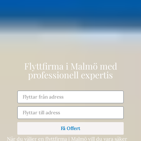
Flyttfirma i Malmö med
professionell expertis
Få Offert
När du väljer en flyttfirma i Malmö vill du vara säker
Alternative: