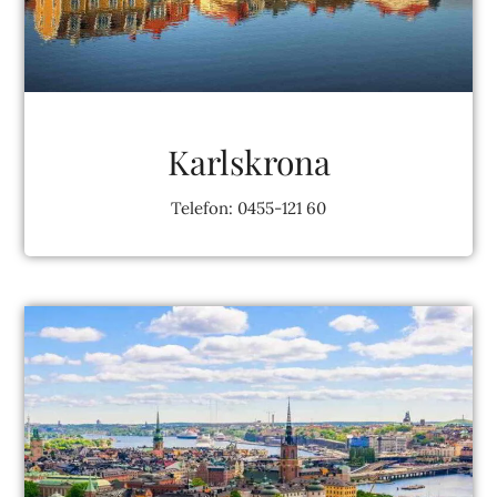
Karlskrona
Telefon: 0455-121 60