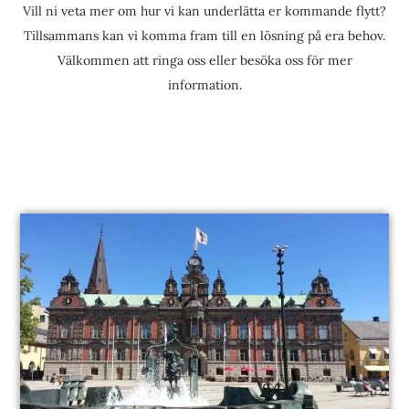
Vill ni veta mer om hur vi kan underlätta er kommande flytt?
Tillsammans kan vi komma fram till en lösning på era behov.
Välkommen att ringa oss eller besöka oss för mer
information.