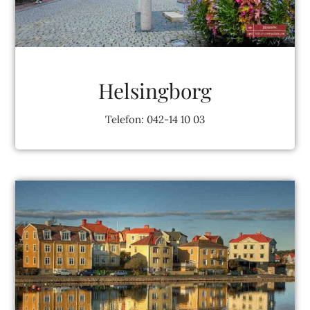
Helsingborg
Telefon: 042-14 10 03