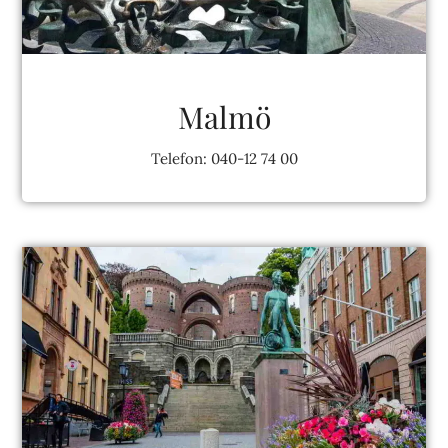
Malmö
Telefon: 040-12 74 00