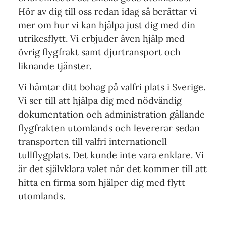
Hör av dig till oss redan idag så berättar vi
mer om hur vi kan hjälpa just dig med din
utrikesflytt. Vi erbjuder även hjälp med
övrig flygfrakt samt djurtransport och
liknande tjänster.
Vi hämtar ditt bohag på valfri plats i Sverige.
Vi ser till att hjälpa dig med nödvändig
dokumentation och administration gällande
flygfrakten utomlands och levererar sedan
transporten till valfri internationell
tullflygplats. Det kunde inte vara enklare. Vi
är det självklara valet när det kommer till att
hitta en firma som hjälper dig med flytt
utomlands.