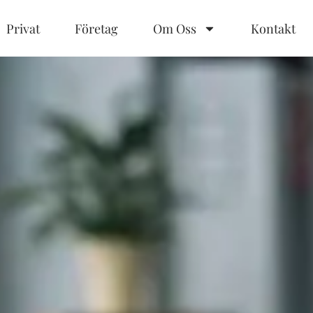
Privat
Företag
Om Oss
Kontakt