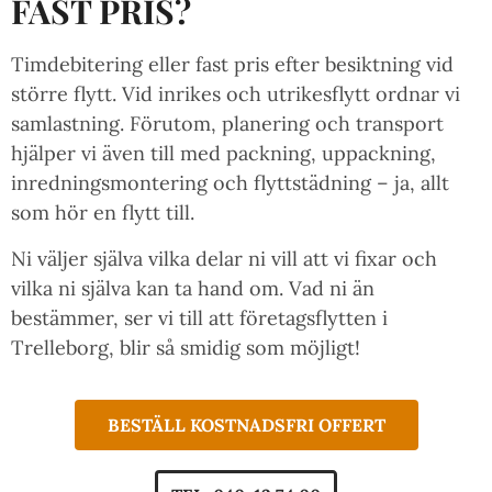
FAST PRIS?
Timdebitering eller fast pris efter besiktning vid
större flytt. Vid inrikes och utrikesflytt ordnar vi
samlastning. Förutom, planering och transport
hjälper vi även till med packning, uppackning,
inredningsmontering och flyttstädning – ja, allt
som hör en flytt till.
Ni väljer själva vilka delar ni vill att vi fixar och
vilka ni själva kan ta hand om. Vad ni än
bestämmer, ser vi till att företagsflytten i
Trelleborg, blir så smidig som möjligt!
BESTÄLL KOSTNADSFRI OFFERT